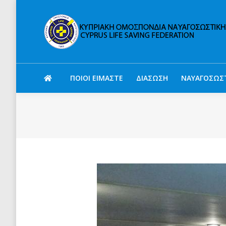
ΠΟΙΟΙ ΕΙΜΑΣΤΕ
ΔΙΑΣΩΣΗ
ΝΑΥΑΓΟΣΩΣ