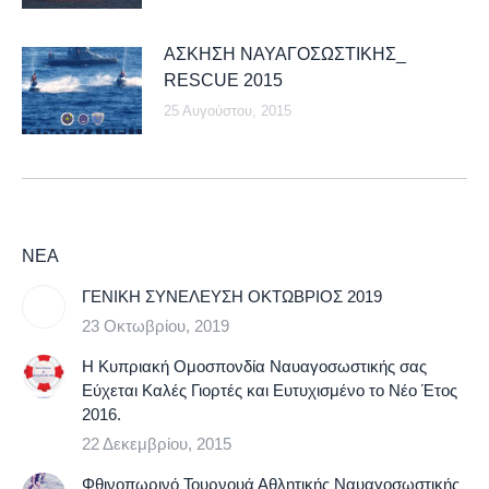
ΑΣΚΗΣΗ ΝΑΥΑΓΟΣΩΣΤΙΚΗΣ_
RESCUE 2015
25 Αυγούστου, 2015
ΝΕΑ
ΓΕΝΙΚΗ ΣΥΝΕΛΕΥΣΗ ΟΚΤΩΒΡΙΟΣ 2019
23 Οκτωβρίου, 2019
Η Κυπριακή Ομοσπονδία Ναυαγοσωστικής σας
Εύχεται Καλές Γιορτές και Ευτυχισμένο το Νέο Έτος
2016.
22 Δεκεμβρίου, 2015
Φθινοπωρινό Τουρνουά Αθλητικής Ναυαγοσωστικής