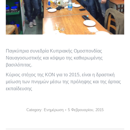
Παγκύπρια συνεδρία Κυπριακής Ομοσπονδίας
Ναυαγοσωστικής και κόψιμο τ
ης καθιερωμένης
βασιλόπιτας.
Κύριος στόχος της ΚΟΝ για το 2015, είναι η δραστική
μείωση των πνιγμών μέσω της πρόληψης και της άρτιας
εκπαίδευσης
Category:
Ενημέρωση
5 Φεβρουαρίου, 2015